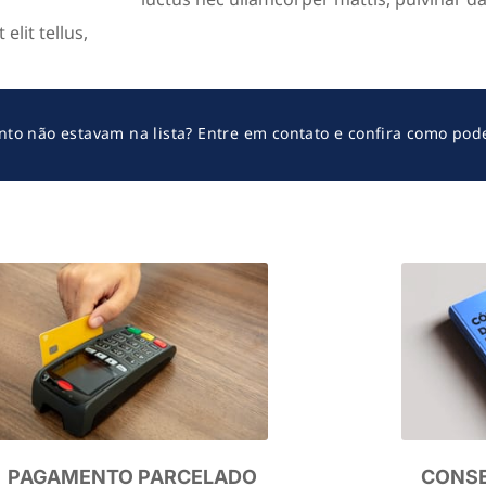
elit tellus,
to não estavam na lista? Entre em contato e confira como po
PAGAMENTO PARCELADO
CONSE