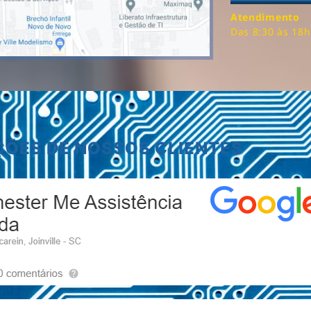
Atendimento
Das 8:30 às 18h
ÇÕES DE NOSSOS CLIENTES