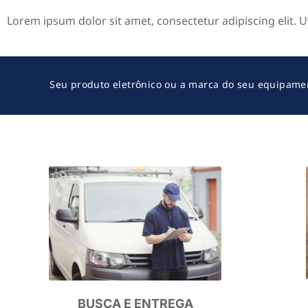
Lorem ipsum dolor sit amet, consectetur adipiscing elit. Ut 
Seu produto eletrônico ou a marca do seu equipamen
BUSCA E ENTREGA