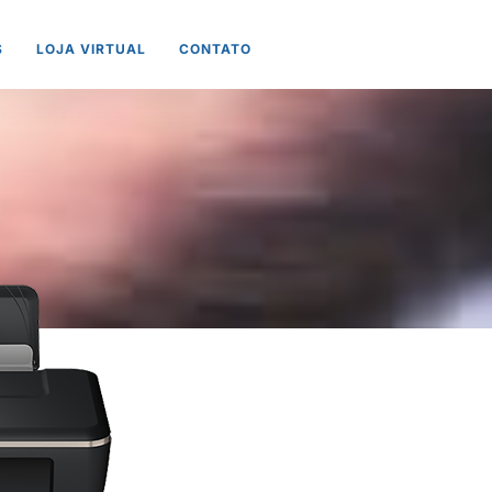
S
LOJA VIRTUAL
CONTATO