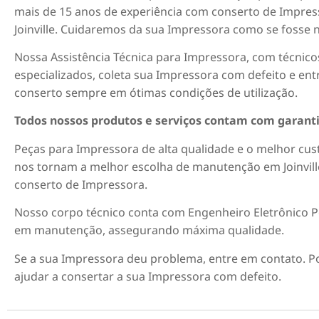
mais de 15 anos de experiência com conserto de Impre
Joinville. Cuidaremos da sua Impressora como se fosse 
Nossa Assistência Técnica para Impressora, com técnico
especializados, coleta sua Impressora com defeito e en
conserto sempre em ótimas condições de utilização.
Todos nossos produtos e serviços contam com garanti
Peças para Impressora de alta qualidade e o melhor cus
nos tornam a melhor escolha de manutenção em Joinvill
conserto de Impressora.
Nosso corpo técnico conta com Engenheiro Eletrônico
em manutenção, assegurando máxima qualidade.
Se a sua Impressora deu problema, entre em contato. 
ajudar a consertar a sua Impressora com defeito.