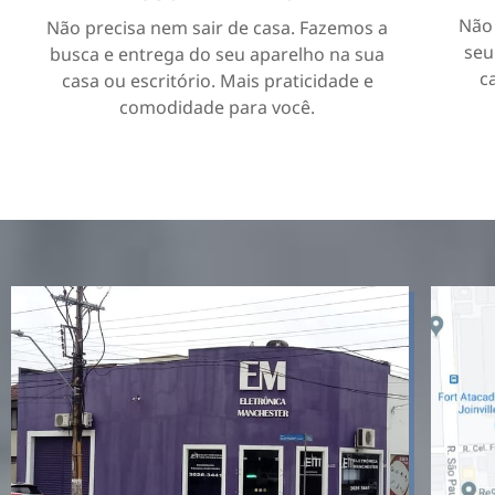
Não 
Não precisa nem sair de casa. Fazemos a
seu
busca e entrega do seu aparelho na sua
c
casa ou escritório. Mais praticidade e
comodidade para você.