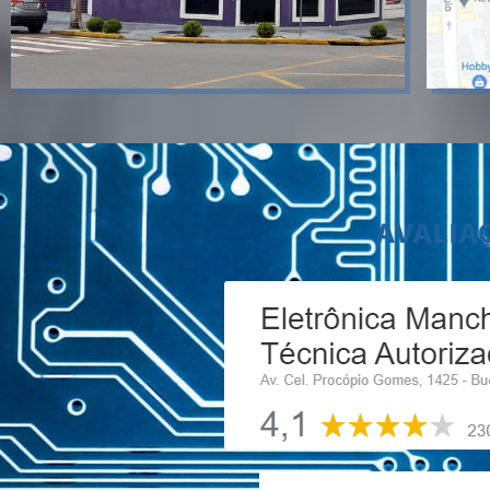
AVALIA